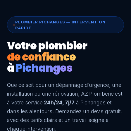
PLOMBIER PICHANGES — INTERVENTION
RAPIDE
Votre plombier
de confiance
à
Pichanges
Que ce soit pour un dépannage d’urgence, une
installation ou une rénovation, AZ Plomberie est
à votre service
24h/24, 7j/7
à Pichanges et
dans les alentours. Demandez un devis gratuit,
avec des tarifs clairs et un travail soigné à
chaque intervention.