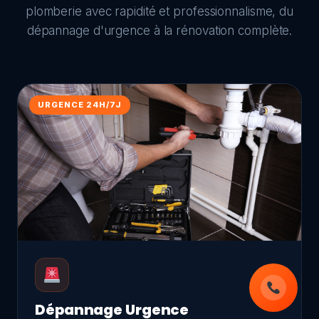
plomberie avec rapidité et professionnalisme, du
dépannage d'urgence à la rénovation complète.
URGENCE 24H/7J
Dépannage Urgence