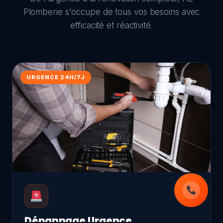
Plomberie s'occupe de tous vos besoins avec
efficacité et réactivité.
URGENCE 24H/7J
Dépannage Urgence