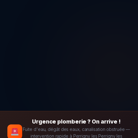
Urgence plomberie ? On arrive !
Fuite d'eau, dégât des eaux, canalisation obstruée —
intervention rapide à Perrigny les Perrigny les