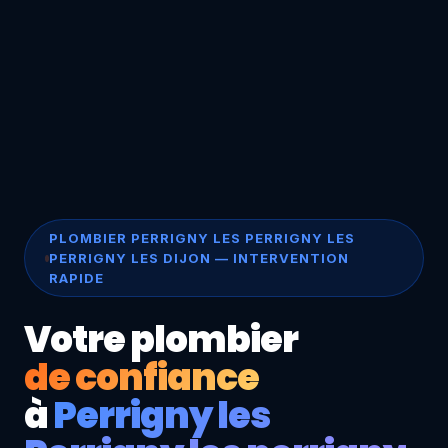
PLOMBIER PERRIGNY LES PERRIGNY LES
PERRIGNY LES DIJON — INTERVENTION
RAPIDE
Votre plombier
de confiance
à
Perrigny les