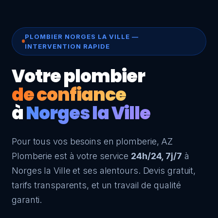
PLOMBIER NORGES LA VILLE —
INTERVENTION RAPIDE
Votre plombier
de confiance
à
Norges la Ville
Pour tous vos besoins en plomberie, AZ
Plomberie est à votre service
24h/24, 7j/7
à
Norges la Ville et ses alentours. Devis gratuit,
tarifs transparents, et un travail de qualité
garanti.