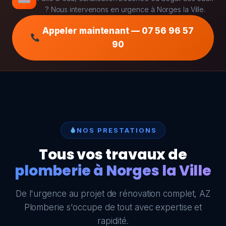
? Nous intervenons en urgence à Norges la Ville.
Appeler maintenant — 07 56 96 57
90
NOS PRESTATIONS
Tous vos travaux de
plomberie à Norges la Ville
De l'urgence au projet de rénovation complet, AZ
Plomberie s'occupe de tout avec expertise et
rapidité.